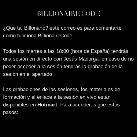
¿Qué tal Billonario? este correo es para comentarte
como funciona BillionaireCode
Todos los martes a las 18:00 (hora de España) tendrás
una sesión en directo con Jesús Madurga, en caso de no
poder acceder a la sesión tendrás la grabación de la
sesión en el apartado
Las grabaciones de las sesiones, los materiales de
formación y el enlace a la sesión en vivo están
disponibles en
Hotmart
. Para acceder, sigue estos
pasos: