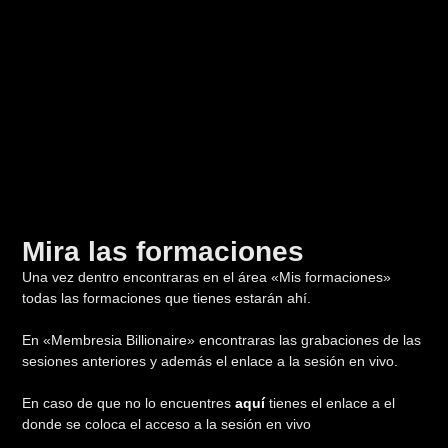
Mira las formaciones
Una vez dentro encontraras en el área «Mis formaciones»
todas las formaciones que tienes estarán ahí.
En «Membresia Billionaire» encontraras las grabaciones de las
sesiones anteriores y además el enlace a la sesión en vivo.
En caso de que no lo encuentres
aquí
tienes el enlace a el
donde se coloca el acceso a la sesión en vivo