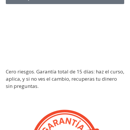
Cero riesgos.
Garantía total de 15
días.
Cero riesgos. Garantía total de 15 días: haz el curso,
aplica, y si no ves el cambio, recuperas tu dinero
sin preguntas.