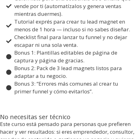
vende por ti (automatízalos y genera ventas
mientras duermes).
Tutorial exprés para crear tu lead magnet en
menos de 1 hora — incluso si no sabes diseñar.
Checklist final para lanzar tu funnel y no dejar
escapar ni una sola venta.
Bonus 1: Plantillas editables de página de
captura y página de gracias.
Bonus 2: Pack de 3 lead magnets listos para
adaptar a tu negocio.
Bonus 3: “Errores más comunes al crear tu
primer funnel y cómo evitarlos”.
No necesitas ser técnico
Este curso está pensado para personas que prefieren
hacer y ver resultados: si eres emprendedor, consultor,