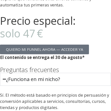
automatiza tus primeras ventas.
Precio especial:
solo 47 €
QUIERO MI FUNNEL AHORA — ACCEDER YA
El contenido se entrega el 30 de agosto*
Preguntas frecuentes
¿Funciona en mi nicho?
Sí. El método está basado en principios de persuasión y
conversión aplicables a servicios, consultorías, cursos,
tiendas y productos digitales.