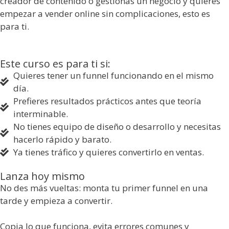
creador de contenido o gestionas un negocio y quieres
empezar a vender online sin complicaciones, esto es
para ti.
Este curso es para ti si:
Quieres tener un funnel funcionando en el mismo
día.
Prefieres resultados prácticos antes que teoría
interminable.
No tienes equipo de diseño o desarrollo y necesitas
hacerlo rápido y barato.
Ya tienes tráfico y quieres convertirlo en ventas.
Lanza hoy mismo
No des más vueltas: monta tu primer funnel en una
tarde y empieza a convertir.
Copia lo que funciona, evita errores comunes y