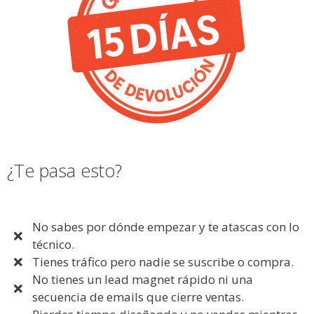
¿Te pasa esto?
No sabes por dónde empezar y te atascas con lo
técnico.
Tienes tráfico pero nadie se suscribe o compra.
No tienes un lead magnet rápido ni una
secuencia de emails que cierre ventas.