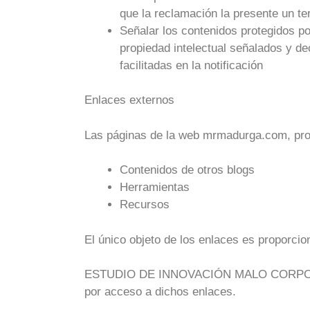
que la reclamación la presente un ter
Señalar los contenidos protegidos po
propiedad intelectual señalados y de
facilitadas en la notificación
Enlaces externos
Las páginas de la web mrmadurga.com, prop
Contenidos de otros blogs
Herramientas
Recursos
El único objeto de los enlaces es proporcio
ESTUDIO DE INNOVACIÓN MALO CORPORATION
por acceso a dichos enlaces.