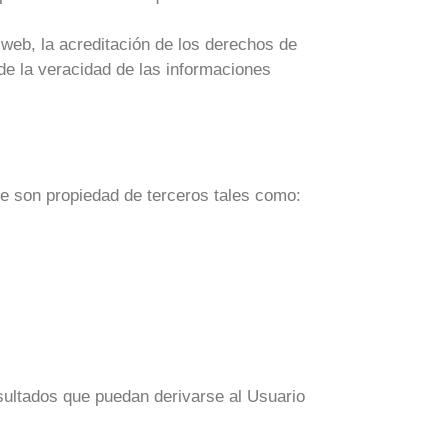
 web, la acreditación de los derechos de
de la veracidad de las informaciones
e son propiedad de terceros tales como:
tados que puedan derivarse al Usuario