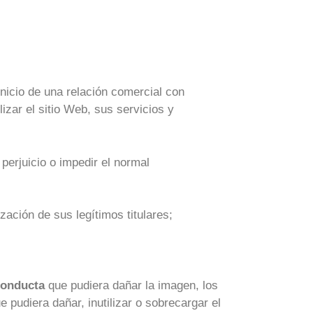
nicio de una relación comercial con
 el sitio Web, sus servicios y
 perjuicio o impedir el normal
zación de sus legítimos titulares;
conducta
que pudiera dañar la imagen, los
iera dañar, inutilizar o sobrecargar el