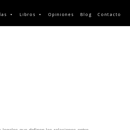
ías
Libros
Opiniones
Blog
Contacto