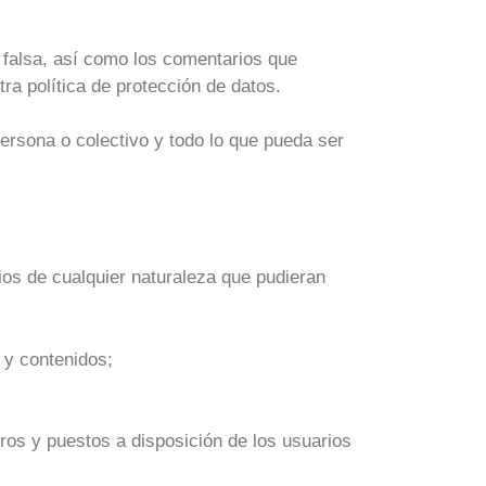
falsa, así como los comentarios que
ra política de protección de datos.
rsona o colectivo y todo lo que pueda ser
ios de cualquier naturaleza que pudieran
 y contenidos;
rceros y puestos a disposición de los usuarios