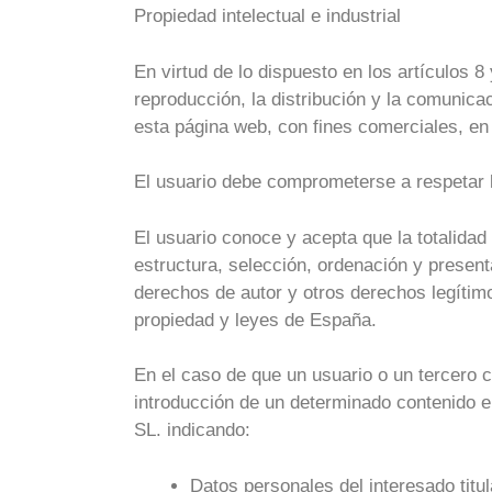
Propiedad intelectual e industrial
En virtud de lo dispuesto en los artículos 
reproducción, la distribución y la comunicac
esta página web, con fines comerciales, en
El usuario debe comprometerse a respetar l
El usuario conoce y acepta que la totalidad 
estructura, selección, ordenación y present
derechos de autor y otros derechos legítim
propiedad y leyes de España.
En el caso de que un usuario o un tercero c
introducción de un determinado contenid
SL. indicando:
Datos personales del interesado titu