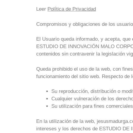
Leer
Política de Privacidad
Compromisos y obligaciones de los usuari
El Usuario queda informado, y acepta, que 
ESTUDIO DE INNOVACIÓN MALO CORPORATION 
contenidos sin contravenir la legislación vig
Queda prohibido el uso de la web, con fines 
funcionamiento del sitio web. Respecto de 
Su reproducción, distribución o modif
Cualquier vulneración de los derechos
Su utilización para fines comerciales 
En la utilización de la web, jesusmadurga.
intereses y los derechos de ESTUDIO DE 