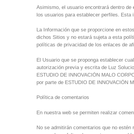
Asimismo, el usuario encontrará dentro de 
los usuarios para establecer perfiles. Esta
La Información que se proporcione en estos S
dichos Sitios y no estará sujeta a esta po
políticas de privacidad de los enlaces de afi
El Usuario que se proponga establecer cual
autorización previa y escrita de Luz Soluci
ESTUDIO DE INNOVACIÓN MALO CORPORATION S
por parte de ESTUDIO DE INNOVACIÓN MA
Política de comentarios
En nuestra web se permiten realizar coment
No se admitirán comentarios que no estén r