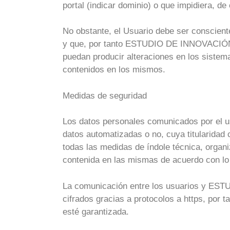
portal (indicar dominio) o que impidiera, de 
No obstante, el Usuario debe ser conscient
y que, por tanto ESTUDIO DE INNOVACIÓN 
puedan producir alteraciones en los sistem
contenidos en los mismos.
Medidas de seguridad
Los datos personales comunicados por 
datos automatizadas o no, cuya titular
todas las medidas de índole técnica, organi
contenida en las mismas de acuerdo con lo 
La comunicación entre los usuarios y ES
cifrados gracias a protocolos a https, por 
esté garantizada.