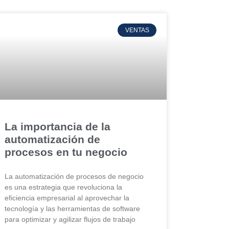
VENTAS
La importancia de la
automatización de
procesos en tu negocio
La automatización de procesos de negocio
es una estrategia que revoluciona la
eficiencia empresarial al aprovechar la
tecnología y las herramientas de software
para optimizar y agilizar flujos de trabajo