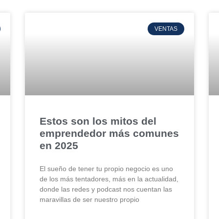
VENTAS
Estos son los mitos del
emprendedor más comunes
en 2025
El sueño de tener tu propio negocio es uno
de los más tentadores, más en la actualidad,
donde las redes y podcast nos cuentan las
maravillas de ser nuestro propio