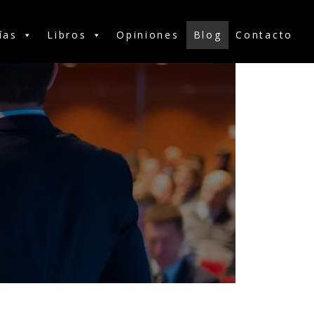
ías
Libros
Opiniones
Blog
Contacto