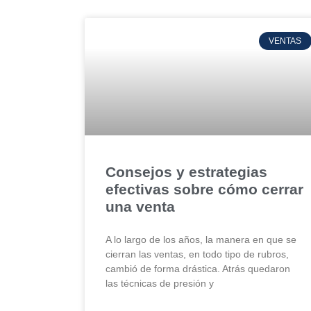
VENTAS
Consejos y estrategias
efectivas sobre cómo cerrar
una venta
A lo largo de los años, la manera en que se
cierran las ventas, en todo tipo de rubros,
cambió de forma drástica. Atrás quedaron
las técnicas de presión y