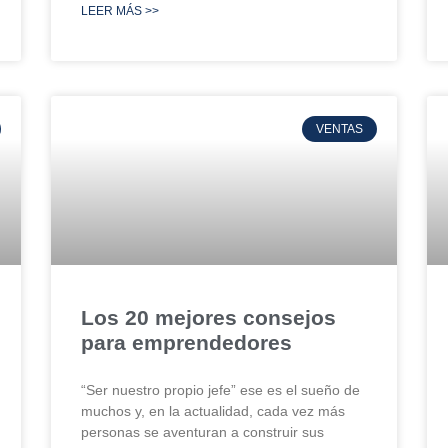
LEER MÁS >>
VENTAS
Los 20 mejores consejos
para emprendedores
“Ser nuestro propio jefe” ese es el sueño de
muchos y, en la actualidad, cada vez más
personas se aventuran a construir sus