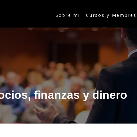
Sobre mi
Cursos y Membres
cios, finanzas y dinero