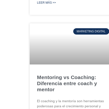
LEER MÁS >>
MARKETING DIGITAL
Mentoring vs Coaching:
Diferencia entre coach y
mentor
El coaching y la mentoría son herramientas
poderosas para el crecimiento personal y