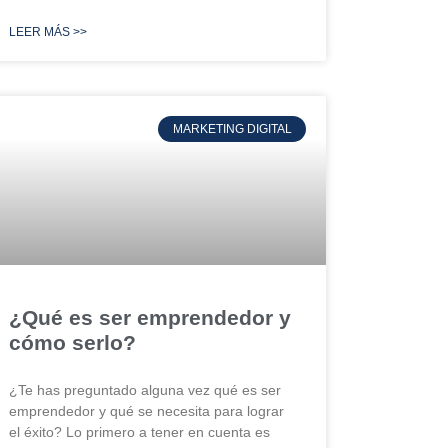
LEER MÁS >>
MARKETING DIGITAL
¿Qué es ser emprendedor y
cómo serlo?
¿Te has preguntado alguna vez qué es ser
emprendedor y qué se necesita para lograr
el éxito? Lo primero a tener en cuenta es