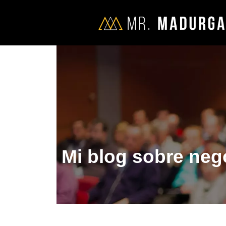
Mi blog sobre nego