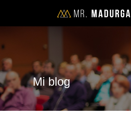
Mi blog