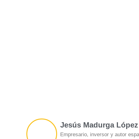
Jesús Madurga López
Empresario, inversor y autor espa