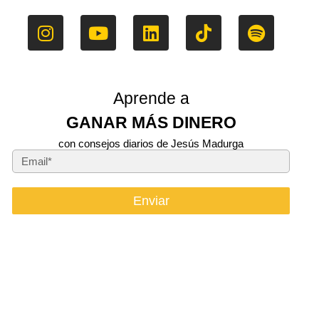
Aprende a
GANAR MÁS DINERO
con consejos diarios de Jesús Madurga
Enviar