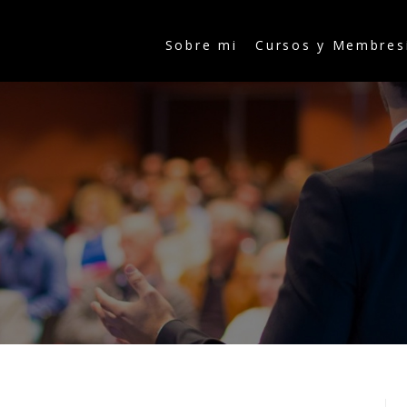
Sobre mi
Cursos y Membres