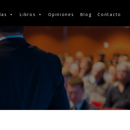
ías
Libros
Opiniones
Blog
Contacto