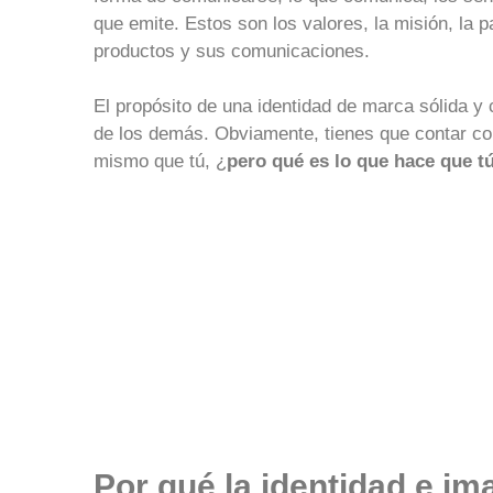
que emite. Estos son los valores, la misión, la p
productos y sus comunicaciones.
El propósito de una identidad de marca sólida y 
de los demás. Obviamente, tienes que contar c
mismo que tú, ¿
pero qué es lo que hace que tú
Por qué la identidad e i