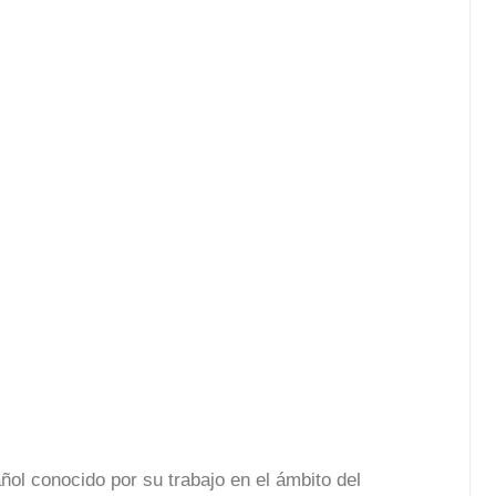
ñol conocido por su trabajo en el ámbito del