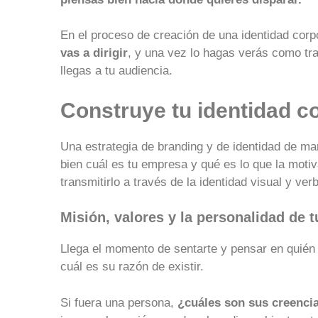
En el proceso de creación de una identidad corp
vas a dirigir
, y una vez lo hagas verás como tr
llegas a tu audiencia.
Construye tu identidad c
Una estrategia de branding y de identidad de m
bien cuál es tu empresa y qué es lo que la moti
transmitirlo a través de la identidad visual y ver
Misión, valores y la personalidad de 
Llega el momento de sentarte y pensar en quién
cuál es su razón de existir.
Si fuera una persona,
¿cuáles son sus creenci