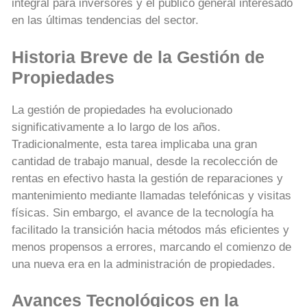
integral para inversores y el público general interesado
en las últimas tendencias del sector.
Historia Breve de la Gestión de
Propiedades
La gestión de propiedades ha evolucionado
significativamente a lo largo de los años.
Tradicionalmente, esta tarea implicaba una gran
cantidad de trabajo manual, desde la recolección de
rentas en efectivo hasta la gestión de reparaciones y
mantenimiento mediante llamadas telefónicas y visitas
físicas. Sin embargo, el avance de la tecnología ha
facilitado la transición hacia métodos más eficientes y
menos propensos a errores, marcando el comienzo de
una nueva era en la administración de propiedades.
Avances Tecnológicos en la