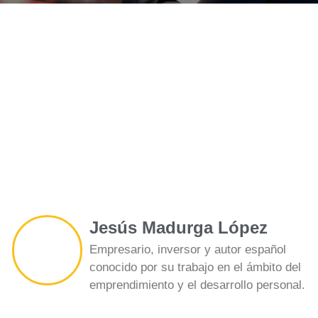
Jesús Madurga López
Empresario, inversor y autor español
conocido por su trabajo en el ámbito del
emprendimiento y el desarrollo personal.