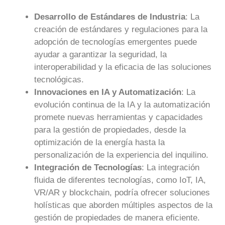
Desarrollo de Estándares de Industria
: La
creación de estándares y regulaciones para la
adopción de tecnologías emergentes puede
ayudar a garantizar la seguridad, la
interoperabilidad y la eficacia de las soluciones
tecnológicas.
Innovaciones en IA y Automatización
: La
evolución continua de la IA y la automatización
promete nuevas herramientas y capacidades
para la gestión de propiedades, desde la
optimización de la energía hasta la
personalización de la experiencia del inquilino.
Integración de Tecnologías
: La integración
fluida de diferentes tecnologías, como IoT, IA,
VR/AR y blockchain, podría ofrecer soluciones
holísticas que aborden múltiples aspectos de la
gestión de propiedades de manera eficiente.