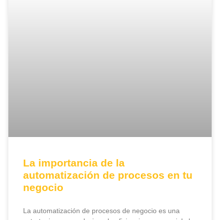
La importancia de la
automatización de procesos en tu
negocio
La automatización de procesos de negocio es una