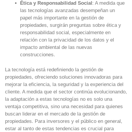
Ética y Responsabilidad Social
: A medida que
las tecnologías avanzadas desempeñan un
papel más importante en la gestión de
propiedades, surgirán preguntas sobre ética y
responsabilidad social, especialmente en
relación con la privacidad de los datos y el
impacto ambiental de las nuevas
construcciones.
La tecnología está redefiniendo la gestión de
propiedades, ofreciendo soluciones innovadoras para
mejorar la eficiencia, la seguridad y la experiencia del
cliente. A medida que el sector continúa evolucionando,
la adaptación a estas tecnologías no es solo una
ventaja competitiva, sino una necesidad para quienes
buscan liderar en el mercado de la gestión de
propiedades. Para inversores y el público en general,
estar al tanto de estas tendencias es crucial para