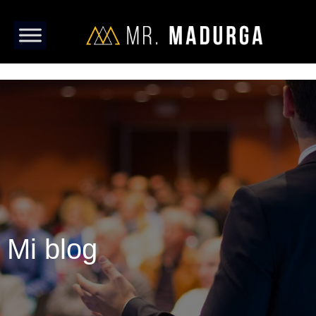
Mi blog