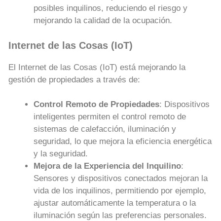
posibles inquilinos, reduciendo el riesgo y
mejorando la calidad de la ocupación.
Internet de las Cosas (IoT)
El Internet de las Cosas (IoT) está mejorando la
gestión de propiedades a través de:
Control Remoto de Propiedades
: Dispositivos
inteligentes permiten el control remoto de
sistemas de calefacción, iluminación y
seguridad, lo que mejora la eficiencia energética
y la seguridad.
Mejora de la Experiencia del Inquilino
:
Sensores y dispositivos conectados mejoran la
vida de los inquilinos, permitiendo por ejemplo,
ajustar automáticamente la temperatura o la
iluminación según las preferencias personales.