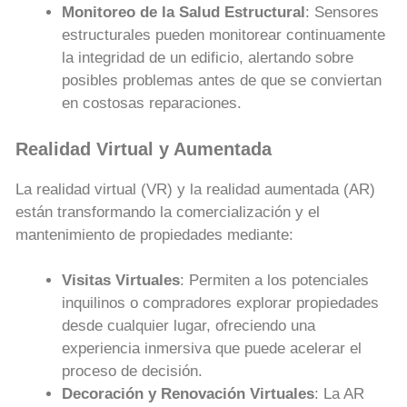
Monitoreo de la Salud Estructural
: Sensores
estructurales pueden monitorear continuamente
la integridad de un edificio, alertando sobre
posibles problemas antes de que se conviertan
en costosas reparaciones.
Realidad Virtual y Aumentada
La realidad virtual (VR) y la realidad aumentada (AR)
están transformando la comercialización y el
mantenimiento de propiedades mediante:
Visitas Virtuales
: Permiten a los potenciales
inquilinos o compradores explorar propiedades
desde cualquier lugar, ofreciendo una
experiencia inmersiva que puede acelerar el
proceso de decisión.
Decoración y Renovación Virtuales
: La AR