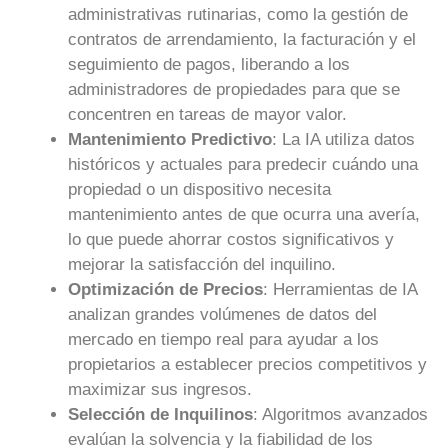
administrativas rutinarias, como la gestión de
contratos de arrendamiento, la facturación y el
seguimiento de pagos, liberando a los
administradores de propiedades para que se
concentren en tareas de mayor valor.
Mantenimiento Predictivo
: La IA utiliza datos
históricos y actuales para predecir cuándo una
propiedad o un dispositivo necesita
mantenimiento antes de que ocurra una avería,
lo que puede ahorrar costos significativos y
mejorar la satisfacción del inquilino.
Optimización de Precios
: Herramientas de IA
analizan grandes volúmenes de datos del
mercado en tiempo real para ayudar a los
propietarios a establecer precios competitivos y
maximizar sus ingresos.
Selección de Inquilinos
: Algoritmos avanzados
evalúan la solvencia y la fiabilidad de los