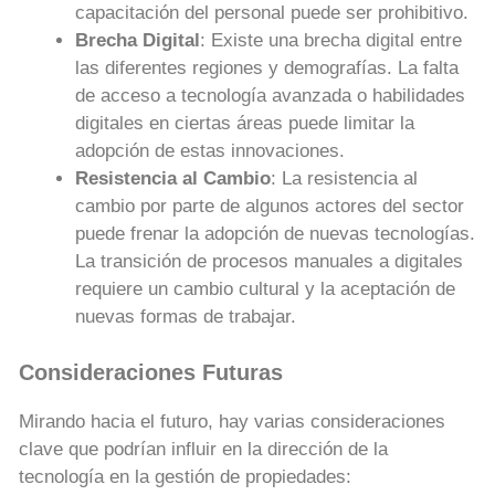
capacitación del personal puede ser prohibitivo.
Brecha Digital
: Existe una brecha digital entre
las diferentes regiones y demografías. La falta
de acceso a tecnología avanzada o habilidades
digitales en ciertas áreas puede limitar la
adopción de estas innovaciones.
Resistencia al Cambio
: La resistencia al
cambio por parte de algunos actores del sector
puede frenar la adopción de nuevas tecnologías.
La transición de procesos manuales a digitales
requiere un cambio cultural y la aceptación de
nuevas formas de trabajar.
Consideraciones Futuras
Mirando hacia el futuro, hay varias consideraciones
clave que podrían influir en la dirección de la
tecnología en la gestión de propiedades: