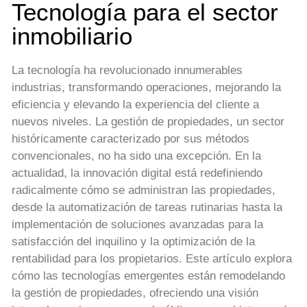
Tecnología para el sector
inmobiliario
La tecnología ha revolucionado innumerables
industrias, transformando operaciones, mejorando la
eficiencia y elevando la experiencia del cliente a
nuevos niveles. La gestión de propiedades, un sector
históricamente caracterizado por sus métodos
convencionales, no ha sido una excepción. En la
actualidad, la innovación digital está redefiniendo
radicalmente cómo se administran las propiedades,
desde la automatización de tareas rutinarias hasta la
implementación de soluciones avanzadas para la
satisfacción del inquilino y la optimización de la
rentabilidad para los propietarios. Este artículo explora
cómo las tecnologías emergentes están remodelando
la gestión de propiedades, ofreciendo una visión