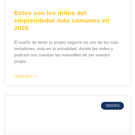
Estos son los mitos del
emprendedor más comunes en
2025
El sueño de tener tu propio negocio es uno de los más
tentadores, más en la actualidad, donde las redes y
podcast nos cuentan las maravillas de ser nuestro
propio
LEER MÁS >>
VENTAS