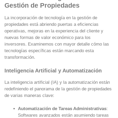
Gestión de Propiedades
La incorporación de tecnología en la gestión de
propiedades está abriendo puertas a eficiencias
operativas, mejoras en la experiencia del cliente y
nuevas formas de valor económico para los
inversores. Examinemos con mayor detalle cómo las
tecnologías específicas están marcando esta
transformación.
Inteligencia Artificial y Automatización
La inteligencia artificial (IA) y la automatización están
redefiniendo el panorama de la gestión de propiedades
de varias maneras clave:
Automatización de Tareas Administrativas
:
Softwares avanzados están asumiendo tareas