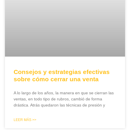
Consejos y estrategias efectivas
sobre cómo cerrar una venta
A lo largo de los años, la manera en que se cierran las
ventas, en todo tipo de rubros, cambió de forma
drástica. Atrás quedaron las técnicas de presión y
LEER MÁS >>