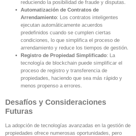
reduciendo la posibilidad de fraude y disputas.
Automatización de Contratos de
Arrendamiento
: Los contratos inteligentes
ejecutan automáticamente acuerdos
predefinidos cuando se cumplen ciertas
condiciones, lo que simplifica el proceso de
arrendamiento y reduce los tiempos de gestión.
Registro de Propiedad Simplificado
: La
tecnología de blockchain puede simplificar el
proceso de registro y transferencia de
propiedades, haciendo que sea más rápido y
menos propenso a errores.
Desafíos y Consideraciones
Futuras
La adopción de tecnologías avanzadas en la gestión de
propiedades ofrece numerosas oportunidades, pero