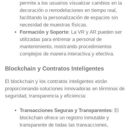
permite a los usuarios visualizar cambios en la
decoración o remodelaciones en tiempo real,
facilitando la personalización de espacios sin
necesidad de muestras físicas.
Formación y Soporte
: La VR y AR pueden ser
utilizadas para entrenar a personal de
mantenimiento, mostrando procedimientos
complejos de manera interactiva y efectiva.
Blockchain y Contratos Inteligentes
El blockchain y los contratos inteligentes están
proporcionando soluciones innovadoras en términos de
seguridad, transparencia y eficiencia:
Transacciones Seguras y Transparentes
: El
blockchain ofrece un registro inmutable y
transparente de todas las transacciones,