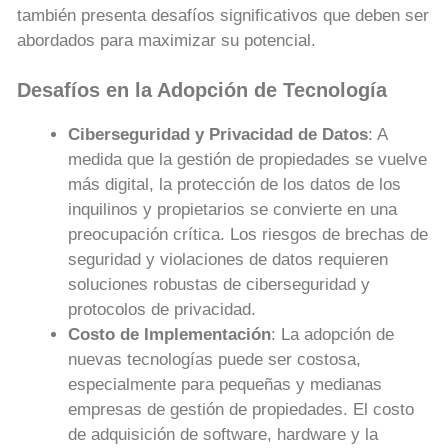
también presenta desafíos significativos que deben ser
abordados para maximizar su potencial.
Desafíos en la Adopción de Tecnología
Ciberseguridad y Privacidad de Datos
: A
medida que la gestión de propiedades se vuelve
más digital, la protección de los datos de los
inquilinos y propietarios se convierte en una
preocupación crítica. Los riesgos de brechas de
seguridad y violaciones de datos requieren
soluciones robustas de ciberseguridad y
protocolos de privacidad.
Costo de Implementación
: La adopción de
nuevas tecnologías puede ser costosa,
especialmente para pequeñas y medianas
empresas de gestión de propiedades. El costo
de adquisición de software, hardware y la