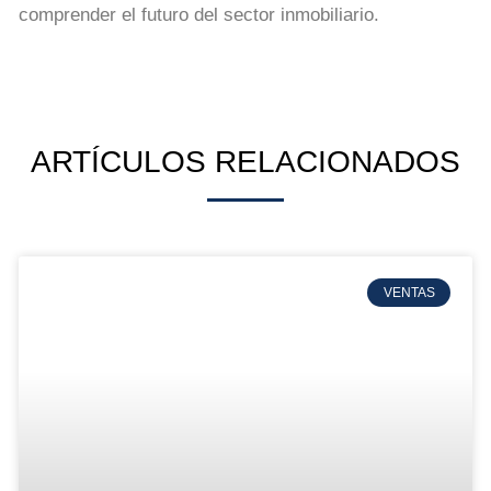
comprender el futuro del sector inmobiliario.
ARTÍCULOS RELACIONADOS
VENTAS